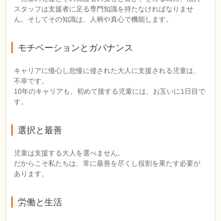
スタッフは支援者に足る専門知識を持たなければなりませ
ん。そしてその知識は、人柄や真心で機能します。
モチベーションとガバナンス
キャリアに慢心し怠慢に侵された大人に支援される児童は、
不幸です。
10年のキャリアも、初めて接する児童には、お互いに1日目で
す。
選択と最善
児童は支援する大人を選べません。
だからこそ私たちは、常に最善を尽くし役割を果たす必要が
あります。
労働と生活