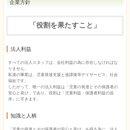
企業方針
「役割を果たすこと」
法人利益
すべての法人スタッフは、会社利益の為に存在しなければな
りません。
私達の事業は、児童発達支援と放課後等デイサービス、社会
福祉です。
したがって、唯一の法人利益は「児童の発達とその保護者の
安心と喜び」であり、役割は『児童利益・保護者利益の追
求』に尽きます。
知識と人柄
「児童の発達とその保護者の安心と喜び」を得る為に、法人