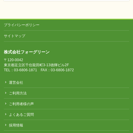
プライバシーポリシー
サイトマップ
株式会社フォーグリーン
〒120-0042
東京都足立区千住龍田町3-13徳輝ビル2F
TEL：03-6806-1871 FAX：03-6806-1872
運営会社
ご利用方法
ご利用者様の声
よくあるご質問
採用情報