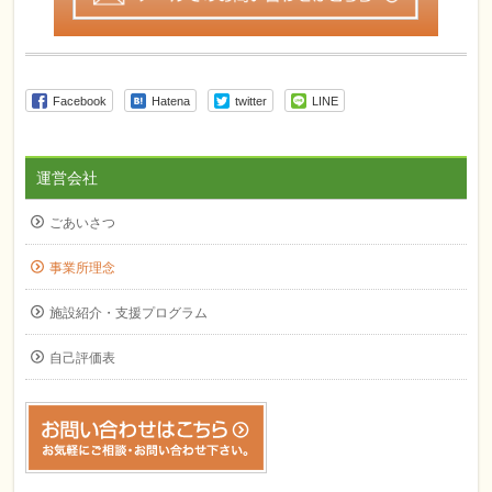
Facebook
Hatena
twitter
LINE
運営会社
ごあいさつ
事業所理念
施設紹介・支援プログラム
自己評価表