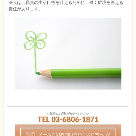
法人は、職員の生活目標を叶えるために、働く環境を整える
責任があります。
お気軽にお問い合わせください
TEL
03-6806-1871