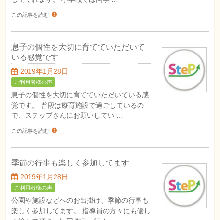
この記事を読む
息子の個性を大切に育てていただいて
いる感覚です
2019年1月28日
ご利用者様の声
息子の個性を大切に育てていただいている感
覚です。 普段は療育施設で過ごしているの
で、ステップさんにお願いしてい …
この記事を読む
季節の行事も楽しく参加してます
2019年1月28日
ご利用者様の声
公園や施設などへのお出掛け、季節の行事も
楽しく参加してます。 指導員の方々にも優し