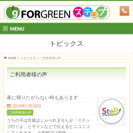
MENU
トピックス
HOME
»
トピックス
»
ご利用者様の声
ご利用者様の声
家に帰りたがらない時もあります
2019年1月28日
ご利用者様の声
うちの子は言葉はしゃべれませんが「ステッ
プ行くよ」とサインなどで伝えるとニコニコ
してくれます。 小学校では同学 …