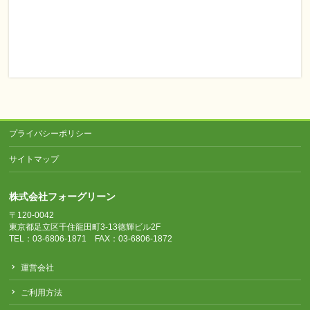
プライバシーポリシー
サイトマップ
株式会社フォーグリーン
〒120-0042
東京都足立区千住龍田町3-13徳輝ビル2F
TEL：03-6806-1871 FAX：03-6806-1872
運営会社
ご利用方法