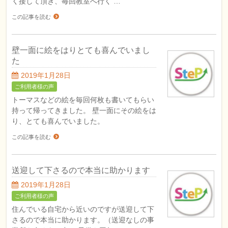
く接して頂き、毎回教室へ行く …
この記事を読む
壁一面に絵をはりとても喜んでいまし
た
2019年1月28日
ご利用者様の声
トーマスなどの絵を毎回何枚も書いてもらい
持って帰ってきました。 壁一面にその絵をは
り、とても喜んでいました。
この記事を読む
送迎して下さるので本当に助かります
2019年1月28日
ご利用者様の声
住んでいる自宅から近いのですが送迎して下
さるので本当に助かります。（送迎なしの事