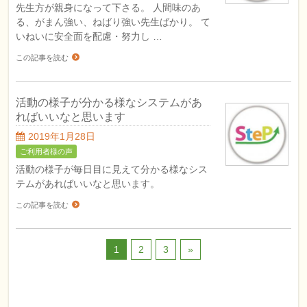
先生方が親身になって下さる。 人間味のあ
る、がまん強い、ねばり強い先生ばかり。 て
いねいに安全面を配慮・努力し …
この記事を読む
活動の様子が分かる様なシステムがあ
ればいいなと思います
2019年1月28日
ご利用者様の声
活動の様子が毎日目に見えて分かる様なシス
テムがあればいいなと思います。
この記事を読む
1
2
3
»