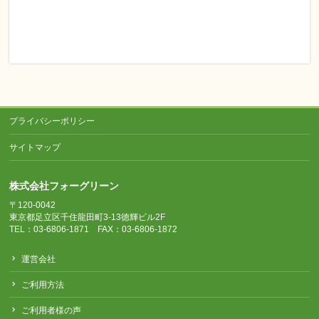
プライバシーポリシー
サイトマップ
株式会社フォーグリーン
〒120-0042
東京都足立区千住龍田町3-13徳輝ビル2F
TEL：03-6806-1871 FAX：03-6806-1872
運営会社
ご利用方法
ご利用者様の声