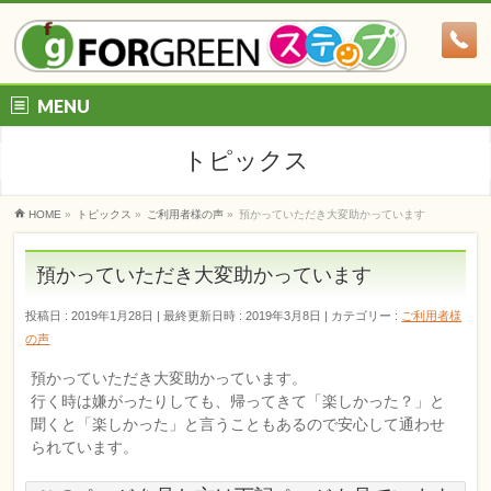
MENU
トピックス
HOME
»
トピックス
»
ご利用者様の声
»
預かっていただき大変助かっています
預かっていただき大変助かっています
投稿日 : 2019年1月28日
最終更新日時 : 2019年3月8日
カテゴリー :
ご利用者様
の声
預かっていただき大変助かっています。
行く時は嫌がったりしても、帰ってきて「楽しかった？」と
聞くと「楽しかった」と言うこともあるので安心して通わせ
られています。