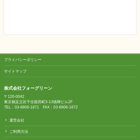
プライバシーポリシー
サイトマップ
株式会社フォーグリーン
〒120-0042
東京都足立区千住龍田町3-13徳輝ビル2F
TEL：03-6806-1871 FAX：03-6806-1872
運営会社
ご利用方法